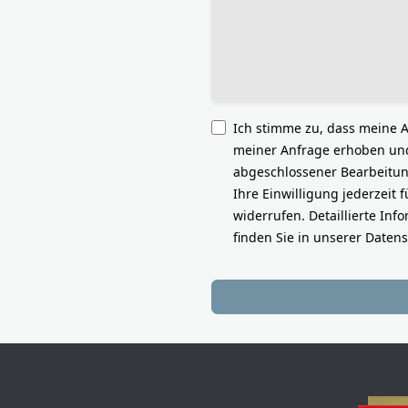
Ich stimme zu, dass meine
meiner Anfrage erhoben und
abgeschlossener Bearbeitung
Ihre Einwilligung jederzeit 
widerrufen. Detaillierte I
finden Sie in unserer Daten