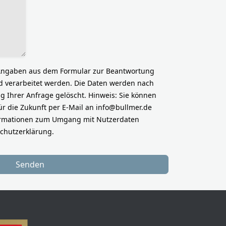
 Angaben aus dem Formular zur Beantwortung
 verarbeitet werden. Die Daten werden nach
 Ihrer Anfrage gelöscht. Hinweis: Sie können
für die Zukunft per E-Mail an
info@bullmer.de
nformationen zum Umgang mit Nutzerdaten
schutzerklärung.
Senden