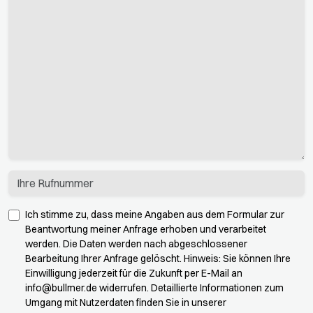
Ich stimme zu, dass meine Angaben aus dem Formular zur
Beantwortung meiner Anfrage erhoben und verarbeitet
werden. Die Daten werden nach abgeschlossener
Bearbeitung Ihrer Anfrage gelöscht. Hinweis: Sie können Ihre
Einwilligung jederzeit für die Zukunft per E-Mail an
info@bullmer.de
widerrufen. Detaillierte Informationen zum
Umgang mit Nutzerdaten finden Sie in unserer