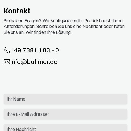
Kontakt
Sie haben Fragen? Wir konfigurieren Ihr Produkt nach Ihren
Anforderungen. Schreiben Sie uns eine Nachricht oder rufen
Sie uns an. Wir finden Ihre Lösung.
+49 7381 183 - 0
info@bullmer.de