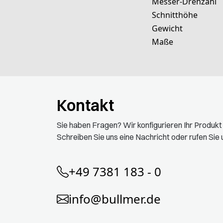
Messer-Drehzahl
Schnitthöhe
Gewicht
Maße
Kontakt
Sie haben Fragen? Wir konfigurieren Ihr Produk
Schreiben Sie uns eine Nachricht oder rufen Sie u
+49 7381 183 - 0
info@bullmer.de