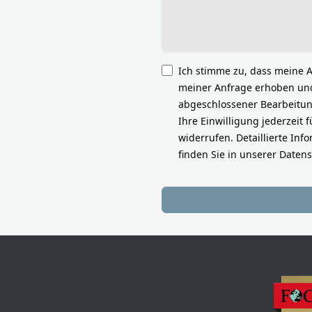
Ich stimme zu, dass meine
meiner Anfrage erhoben und
abgeschlossener Bearbeitung
Ihre Einwilligung jederzeit 
widerrufen. Detaillierte I
finden Sie in unserer Daten