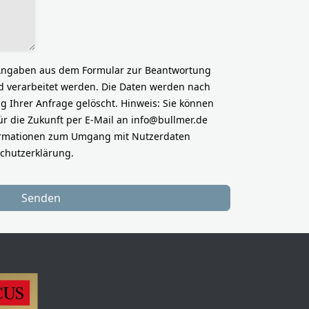
 Angaben aus dem Formular zur Beantwortung
 verarbeitet werden. Die Daten werden nach
 Ihrer Anfrage gelöscht. Hinweis: Sie können
für die Zukunft per E-Mail an
info@bullmer.de
nformationen zum Umgang mit Nutzerdaten
schutzerklärung.
Senden