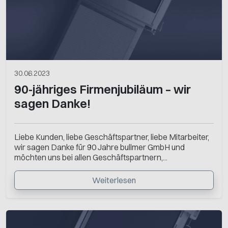
30.06.2023
90-jähriges Firmenjubiläum – wir
sagen Danke!
Liebe Kunden, liebe Geschäftspartner, liebe Mitarbeiter,
wir sagen Danke für 90 Jahre bullmer GmbH und
möchten uns bei allen Geschäftspartnern,...
Weiterlesen