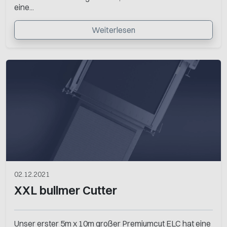
eine...
Weiterlesen
02.12.2021
XXL bullmer Cutter
Unser erster 5m x 10m großer Premiumcut ELC hat eine