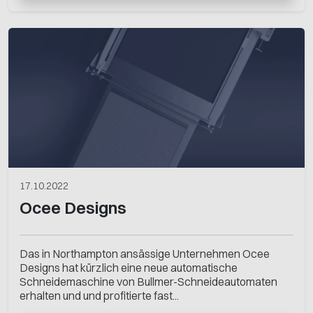
17.10.2022
Ocee Designs
Das in Northampton ansässige Unternehmen Ocee
Designs hat kürzlich eine neue automatische
Schneidemaschine von Bullmer-Schneideautomaten
erhalten und und profitierte fast...