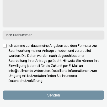
Ich stimme zu, dass meine Angaben aus dem Formular zur
Beantwortung meiner Anfrage erhoben und verarbeitet
werden. Die Daten werden nach abgeschlossener
Bearbeitung Ihrer Anfrage gelöscht. Hinweis: Sie können Ihre
Einwilligung jederzeit für die Zukunft per E-Mail an
info@bullmer.de
widerrufen. Detaillierte Informationen zum
Umgang mit Nutzerdaten finden Sie in unserer
Datenschutzerklärung.
Senden