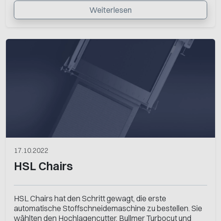
Weiterlesen
17.10.2022
HSL Chairs
HSL Chairs hat den Schritt gewagt, die erste
automatische Stoffschneidemaschine zu bestellen. Sie
wählten den Hochlagencutter, Bullmer Turbocut und