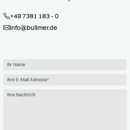
+49 7381 183 - 0
info@bullmer.de