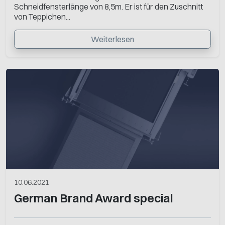
Schneidfensterlänge von 8,5m. Er ist für den Zuschnitt
von Teppichen...
Weiterlesen
10.06.2021
German Brand Award special