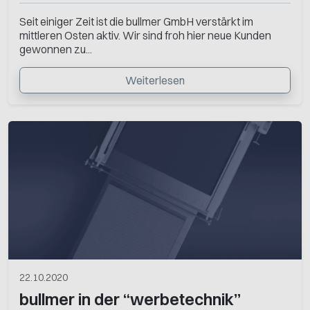
Seit einiger Zeit ist die bullmer GmbH verstärkt im
mittleren Osten aktiv. Wir sind froh hier neue Kunden
gewonnen zu...
Weiterlesen
22.10.2020
bullmer in der “werbetechnik”