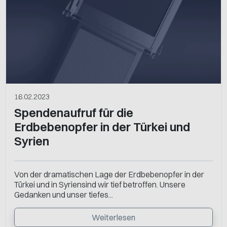
16.02.2023
Spendenaufruf für die
Erdbebenopfer in der Türkei und
Syrien
Von der dramatischen Lage der Erdbebenopfer in der
Türkei und in Syriensind wir tief betroffen. Unsere
Gedanken und unser tiefes...
Weiterlesen