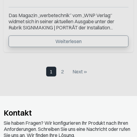
Das Magazin „werbetechnik” vom „WNP Verlag“
widmet sich in seiner aktuellen Ausgabe unter der
Rubrik SIGNMAKING | PORTRÄT der Installation...
Weiterlesen
1
2
Next »
Kontakt
Sie haben Fragen? Wir konfigurieren Ihr Produkt nach Ihren
Anforderungen. Schreiben Sie uns eine Nachricht oder rufen
Sie uns an. Wir finden Ihre Lösung.