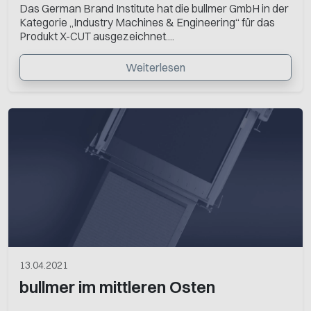
Das German Brand Institute hat die bullmer GmbH in der
Kategorie „Industry Machines & Engineering“ für das
Produkt X-CUT ausgezeichnet....
Weiterlesen
13.04.2021
bullmer im mittleren Osten