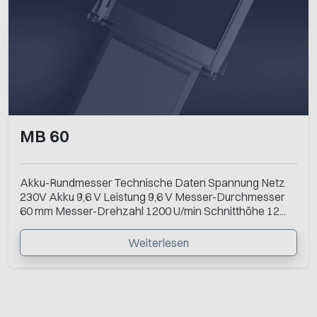
MB 60
Akku-Rundmesser Technische Daten Spannung Netz
230V Akku 9,6 V Leistung 9,6 V Messer-Durchmesser
60 mm Messer-Drehzahl 1200 U/min Schnitthöhe 12...
Weiterlesen