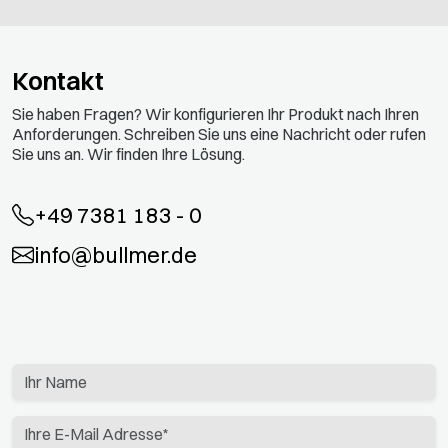
Kontakt
Sie haben Fragen? Wir konfigurieren Ihr Produkt nach Ihren
Anforderungen. Schreiben Sie uns eine Nachricht oder rufen
Sie uns an. Wir finden Ihre Lösung.
+49 7381 183 - 0
info@bullmer.de