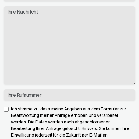
Ich stimme zu, dass meine Angaben aus dem Formular zur
Beantwortung meiner Anfrage erhoben und verarbeitet
werden. Die Daten werden nach abgeschlossener
Bearbeitung Ihrer Anfrage gelöscht. Hinweis: Sie können Ihre
Einwilligung jederzeit für die Zukunft per E-Mail an