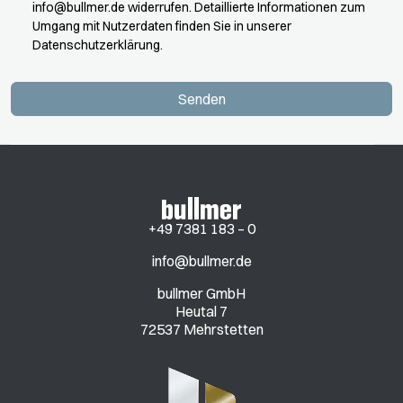
info@bullmer.de
widerrufen. Detaillierte Informationen zum
Umgang mit Nutzerdaten finden Sie in unserer
Datenschutzerklärung.
Senden
+49 7381 183 – 0
info@bullmer.de
bullmer GmbH
Heutal 7
72537 Mehrstetten